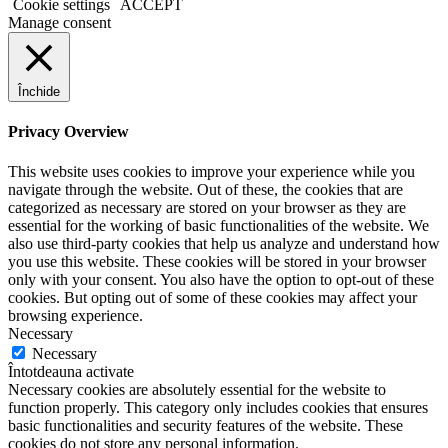
Cookie settings
ACCEPT
Manage consent
Închide
Privacy Overview
This website uses cookies to improve your experience while you
navigate through the website. Out of these, the cookies that are
categorized as necessary are stored on your browser as they are
essential for the working of basic functionalities of the website. We
also use third-party cookies that help us analyze and understand how
you use this website. These cookies will be stored in your browser
only with your consent. You also have the option to opt-out of these
cookies. But opting out of some of these cookies may affect your
browsing experience.
Necessary
Necessary
Întotdeauna activate
Necessary cookies are absolutely essential for the website to
function properly. This category only includes cookies that ensures
basic functionalities and security features of the website. These
cookies do not store any personal information.