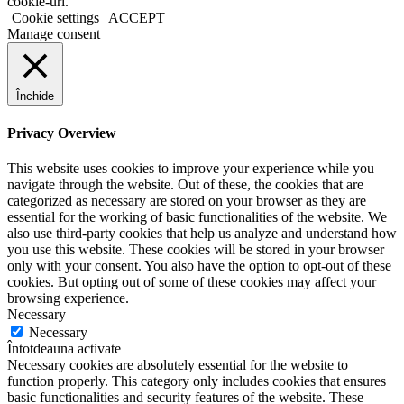
cookie-uri.
Cookie settings
ACCEPT
Manage consent
Închide
Privacy Overview
This website uses cookies to improve your experience while you
navigate through the website. Out of these, the cookies that are
categorized as necessary are stored on your browser as they are
essential for the working of basic functionalities of the website. We
also use third-party cookies that help us analyze and understand how
you use this website. These cookies will be stored in your browser
only with your consent. You also have the option to opt-out of these
cookies. But opting out of some of these cookies may affect your
browsing experience.
Necessary
Necessary
Întotdeauna activate
Necessary cookies are absolutely essential for the website to
function properly. This category only includes cookies that ensures
basic functionalities and security features of the website. These